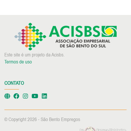
Este site é um projeto da Acisbs.
Termos de uso
CONTATO
© Copyright 2026 - São Bento Empregos