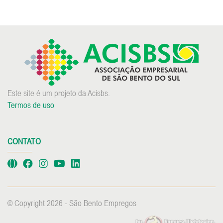
Este site é um projeto da Acisbs.
Termos de uso
CONTATO
© Copyright 2026 - São Bento Empregos