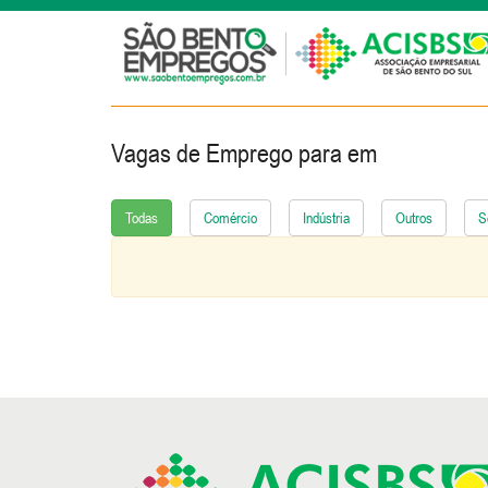
Vagas de Emprego para
em
Todas
Comércio
Indústria
Outros
S