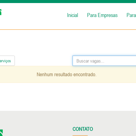
Inicial
Para Empresas
Para
erviços
Nenhum resultado encontrado.
CONTATO