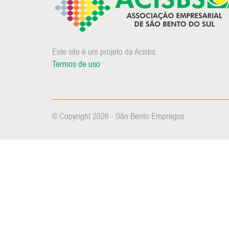
Este site é um projeto da Acisbs.
Termos de uso
© Copyright 2026 - São Bento Empregos