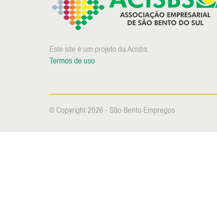
Este site é um projeto da Acisbs.
Termos de uso
© Copyright 2026 - São Bento Empregos