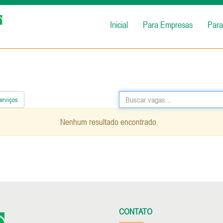
Inicial
Para Empresas
Para
erviços
Nenhum resultado encontrado.
CONTATO