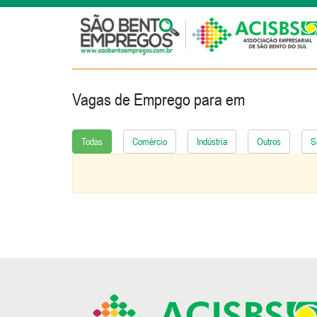
Vagas de Emprego para
em
Todas
Comércio
Indústria
Outros
S